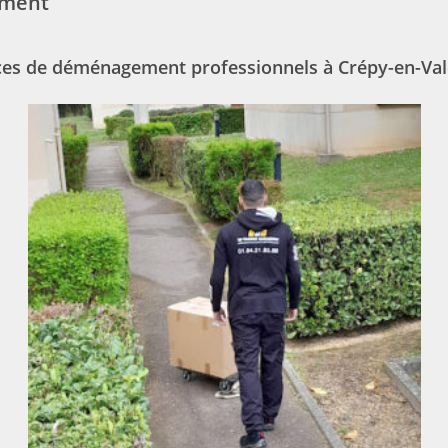
ment
ces de déménagement professionnels à Crépy-en-Val