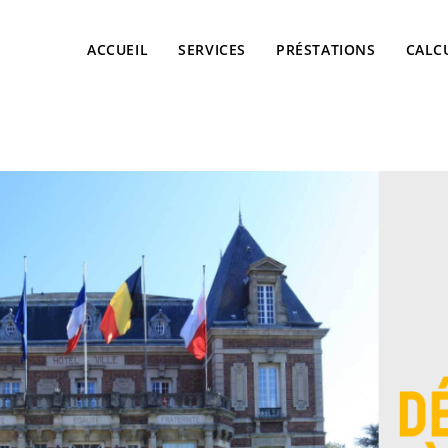
ACCUEIL
SERVICES
PRÉSTATIONS
CALC