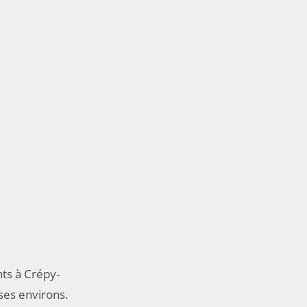
ts à Crépy-
ses environs.