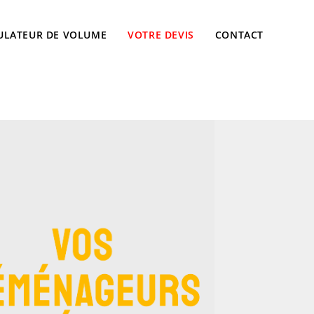
ULATEUR DE VOLUME
VOTRE DEVIS
CONTACT