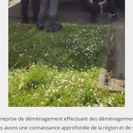
ntreprise de déménagement effectuant des déménagemen
us avons une connaissance approfondie de la région et de 