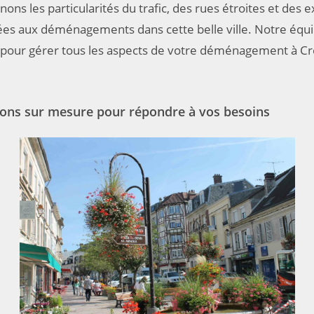
ns les particularités du trafic, des rues étroites et des 
iées aux déménagements dans cette belle ville. Notre équi
 pour gérer tous les aspects de votre déménagement à Cr
ions sur mesure pour répondre à vos besoins