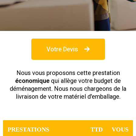
Votre Devis
Nous vous proposons cette prestation
économique
qui allège votre budget de
déménagement. Nous nous chargeons de la
livraison de votre matériel d'emballage.
PRESTATIONS
TTD
VOUS