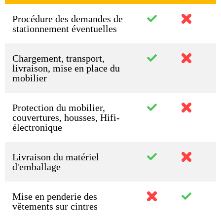
Procédure des demandes de
stationnement éventuelles
Chargement, transport,
livraison, mise en place du
mobilier
Protection du mobilier,
couvertures, housses, Hifi-
électronique
Livraison du matériel
d'emballage
Mise en penderie des
vêtements sur cintres