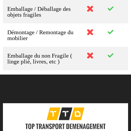
Emballage / Déballage des
objets fragiles
Démontage / Remontage du
mobilier
Emballage du non Fragile (
linge plié, livres, etc )