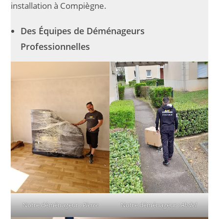
installation à Compiègne.
Des Équipes de Déménageurs
Professionnelles
Notre déménageur :
Pierre
Notre déménageur :
Abdel