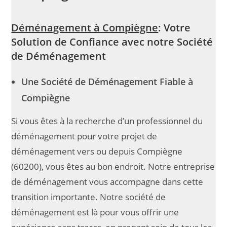
Déménagement à Compiègne
: Votre
Solution de Confiance avec notre Société
de Déménagement
Une Société de Déménagement Fiable à
Compiègne
Si vous êtes à la recherche d’un professionnel du
déménagement pour votre projet de
déménagement vers ou depuis Compiègne
(60200), vous êtes au bon endroit. Notre entreprise
de déménagement vous accompagne dans cette
transition importante. Notre société de
déménagement est là pour vous offrir une