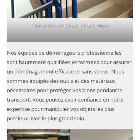
Intervention Déménagement Compiègne
Nos équipes de déménageurs professionnelles
sont hautement qualifiées et formées pour assurer
un déménagement efficace et sans stress. Nous
sommes équipés des outils et des matériaux
nécessaires pour protéger vos biens pendant le
transport. Vous pouvez avoir confiance en notre
expertise pour manipuler vos objets les plus
précieux avec le plus grand soin.