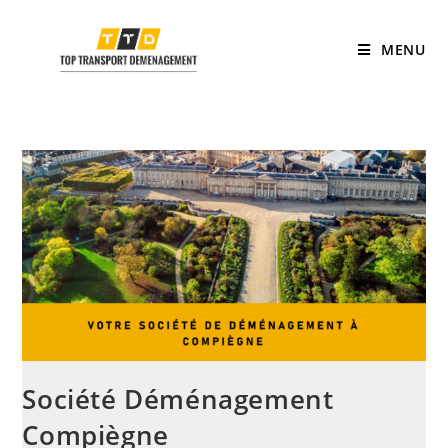
MENU
Société Déménagement
Compiègne