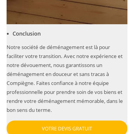
Conclusion
Notre société de déménagement est là pour
faciliter votre transition. Avec notre expérience et
notre dévouement, nous garantissons un
déménagement en douceur et sans tracas à
Compiègne. Faites confiance à notre équipe
professionnelle pour prendre soin de vos biens et
rendre votre déménagement mémorable, dans le
bon sens du terme.
VOTRE DEVIS GRATUIT