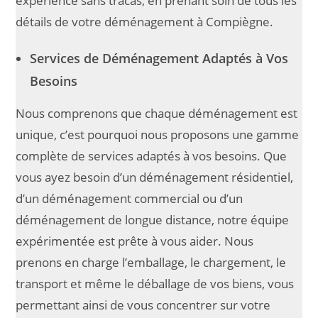
expérience sans tracas, en prenant soin de tous les
détails de votre déménagement à Compiègne.
Services de Déménagement Adaptés à Vos
Besoins
Nous comprenons que chaque déménagement est
unique, c’est pourquoi nous proposons une gamme
complète de services adaptés à vos besoins. Que
vous ayez besoin d’un déménagement résidentiel,
d’un déménagement commercial ou d’un
déménagement de longue distance, notre équipe
expérimentée est prête à vous aider. Nous
prenons en charge l’emballage, le chargement, le
transport et même le déballage de vos biens, vous
permettant ainsi de vous concentrer sur votre