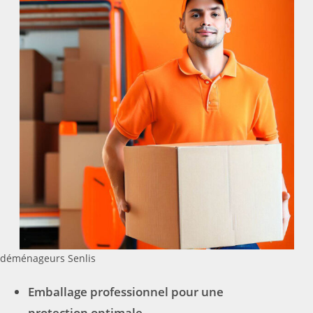
déménageurs Senlis
Emballage professionnel pour une
protection optimale