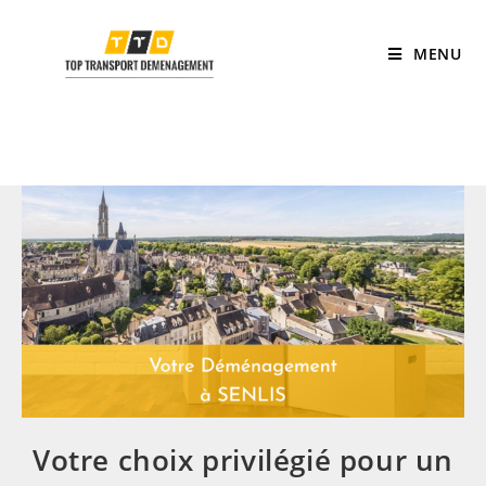
MENU
Votre choix privilégié pour un