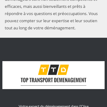
efficaces, mais aussi bienveillants et prêts à
répondre à vos questions et préoccupations. Vous
pouvez compter sur leur expertise et leur soutien
tout au long de votre déménagement.
Votre expert du déménagement dans l’Oise