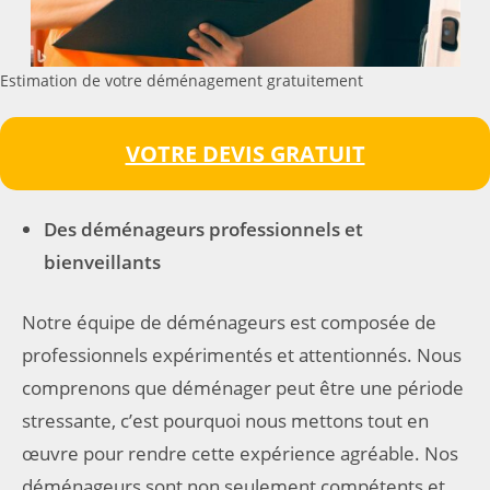
Estimation de votre déménagement gratuitement
VOTRE DEVIS GRATUIT
Des déménageurs professionnels et
bienveillants
Notre équipe de déménageurs est composée de
professionnels expérimentés et attentionnés. Nous
comprenons que déménager peut être une période
stressante, c’est pourquoi nous mettons tout en
œuvre pour rendre cette expérience agréable. Nos
déménageurs sont non seulement compétents et