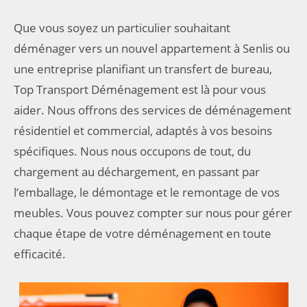
Que vous soyez un particulier souhaitant
déménager vers un nouvel appartement à Senlis ou
une entreprise planifiant un transfert de bureau,
Top Transport Déménagement est là pour vous
aider. Nous offrons des services de déménagement
résidentiel et commercial, adaptés à vos besoins
spécifiques. Nous nous occupons de tout, du
chargement au déchargement, en passant par
l’emballage, le démontage et le remontage de vos
meubles. Vous pouvez compter sur nous pour gérer
chaque étape de votre déménagement en toute
efficacité.