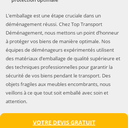
L’emballage est une étape cruciale dans un
déménagement réussi. Chez Top Transport
Déménagement, nous mettons un point d’honneur
à protéger vos biens de manière optimale. Nos
équipes de déménageurs expérimentés utilisent
des matériaux d’emballage de qualité supérieure et
des techniques professionnelles pour garantir la
sécurité de vos biens pendant le transport. Des
objets fragiles aux meubles encombrants, nous
veillons à ce que tout soit emballé avec soin et
attention.
VOTRE DEVIS GRATUIT