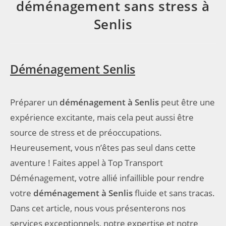
déménagement sans stress à
Senlis
Déménagement Senlis
Préparer un
déménagement à Senlis
peut être une
expérience excitante, mais cela peut aussi être
source de stress et de préoccupations.
Heureusement, vous n’êtes pas seul dans cette
aventure ! Faites appel à Top Transport
Déménagement, votre allié infaillible pour rendre
votre
déménagement à Senlis
fluide et sans tracas.
Dans cet article, nous vous présenterons nos
services exceptionnels, notre expertise et notre