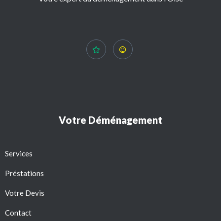
Votre Déménagement
Services
Préstations
Votre Devis
Contact