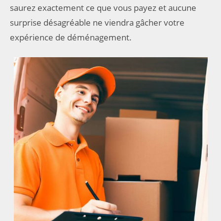
saurez exactement ce que vous payez et aucune
surprise désagréable ne viendra gâcher votre
expérience de déménagement.