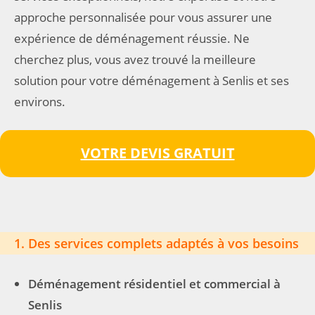
approche personnalisée pour vous assurer une
expérience de déménagement réussie. Ne
cherchez plus, vous avez trouvé la meilleure
solution pour votre déménagement à Senlis et ses
environs.
VOTRE DEVIS GRATUIT
1. Des services complets adaptés à vos besoins
Déménagement résidentiel et commercial à
Senlis