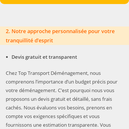
2. Notre approche personnalisée pour votre
tranquillité d’esprit
Devis gratuit et transparent
Chez Top Transport Déménagement, nous
comprenons l’importance d’un budget précis pour
votre déménagement. C’est pourquoi nous vous
proposons un devis gratuit et détaillé, sans frais
cachés. Nous évaluons vos besoins, prenons en
compte vos exigences spécifiques et vous
fournissons une estimation transparente. Vous