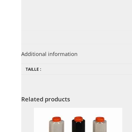
Additional information
TAILLE :
Related products