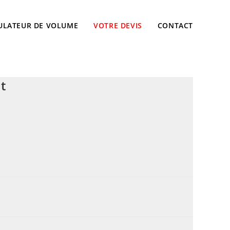
ULATEUR DE VOLUME
VOTRE DEVIS
CONTACT
t