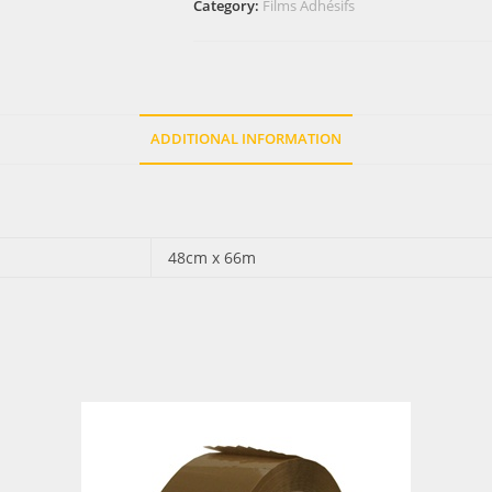
Category:
Films Adhésifs
ADDITIONAL INFORMATION
48cm x 66m