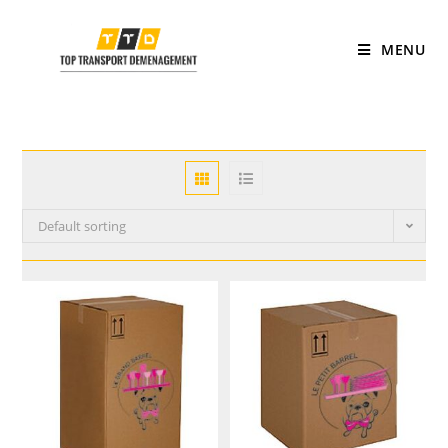
MENU
Default sorting