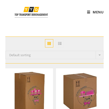
MENU
Default sorting